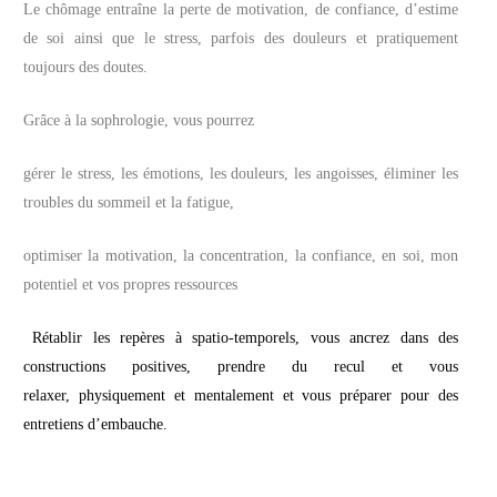
Le chômage entraîne la perte de motivation, de confiance, d’estime
de soi ainsi que le stress, parfois des douleurs et pratiquement
toujours des doutes.
Grâce à la sophrologie, vous pourrez
gérer le stress, les émotions, les douleurs, les angoisses, éliminer les
troubles du sommeil et la fatigue,
optimiser la motivation, la concentration, la confiance, en soi, mon
potentiel et vos propres ressources
Rétablir les repères à spatio-temporels, vous ancrez dans des
constructions positives, prendre du recul et vous
relaxer, physiquement et mentalement et vous préparer pour des
entretiens d’embauche.