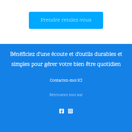
Prendre rendez-vous
Bénéficiez d’une écoute et d’outils durables et
simples pour gérer votre bien êt
re
quotidien
Contactez-moi ICI
Retrouvez moi sur