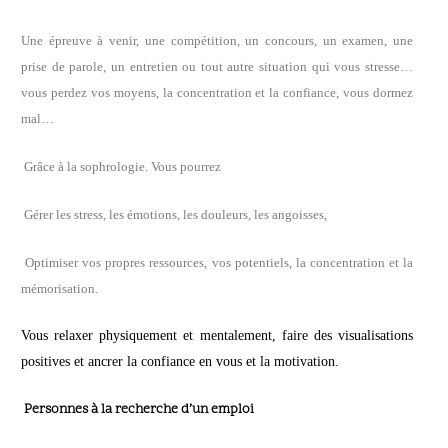
Une épreuve à venir, une compétition, un concours, un examen, une
prise de parole, un entretien ou tout autre situation qui vous stresse…
vous perdez vos moyens, la concentration et la confiance, vous dormez
mal…
Grâce à la sophrologie. Vous pourrez
Gérer les stress, les émotions, les douleurs, les angoisses,
Optimiser vos propres ressources, vos potentiels, la concentration et la
mémorisation.
Vous relaxer physiquement et mentalement, faire des visualisations
positives et ancrer la confiance en vous et la motivation.
P
ersonnes à la recherche d’un emploi