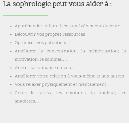
La sophrologie peut vous aider à :
Appréhender et faire face aux événements à venir
Découvrir vos propres ressources
Optimiser vos potentiels
Améliorer la concentration, la mémorisation; la
motivation, le sommeil…
Ancrer la confiance en vous
Améliorer votre relation à vous-même et aux autres
Vous relaxer physiquement et mentalement
Gérer le stress, les émotions, la douleur, les
angoisses…